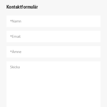
Kontaktformulär