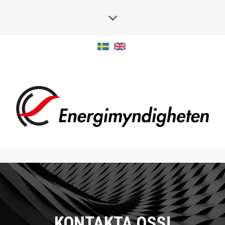
KONTAKTA OSS!